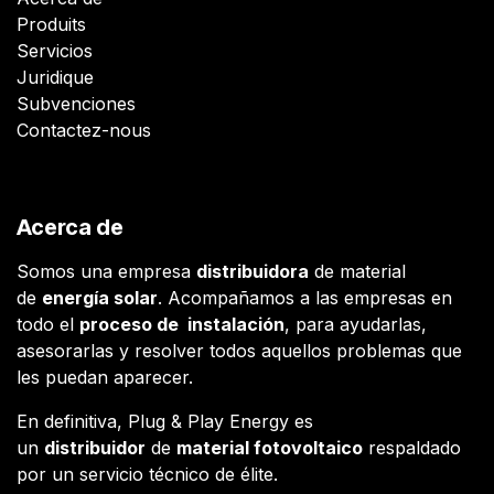
Produits
Servicios
Juridique
Subvenciones
Contactez-nous
Acerca de
Somos una empresa
distribuidora
de material
de
energía solar
. Acompañamos a las empresas en
todo el
proceso de instalación
, para ayudarlas,
asesorarlas y resolver todos aquellos problemas que
les puedan aparecer.
En definitiva, Plug & Play Energy es
un
distribuidor
de
material fotovoltaico
respaldado
por un servicio técnico de élite.