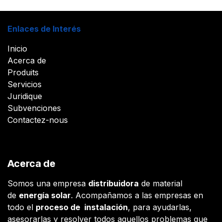
Enlaces de Interés
Inicio
Acerca de
Produits
Servicios
Juridique
Subvenciones
Contactez-nous
Acerca de
Somos una empresa
distribuidora
de material
de
energía solar
. Acompañamos a las empresas en
todo el
proceso de instalación
, para ayudarlas,
asesorarlas y resolver todos aquellos problemas que