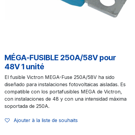
MÉGA-FUSIBLE 250A/58V pour
48V 1 unité
El fusible Victron MEGA-Fuse 250A/58V ha sido
diseñado para instalaciones fotovoltaicas aisladas. Es
compatible con los portafusibles MEGA de Victron,
con instalaciones de 48 y con una intensidad máxima
soportada de 250A.
Ajouter à la liste de souhaits