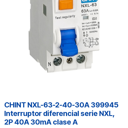
CHINT NXL-63-2-40-30A 399945
Interruptor diferencial serie NXL,
2P 40A 30mA clase A