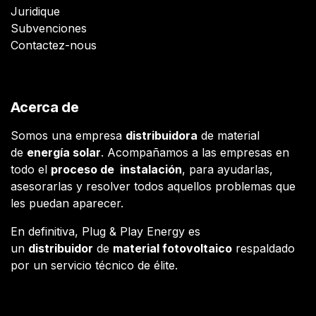
Juridique
Subvenciones
Contactez-nous
Acerca de
Somos una empresa
distribuidora
de material
de
energía solar
. Acompañamos a las empresas en
todo el
proceso de instalación
, para ayudarlas,
asesorarlas y resolver todos aquellos problemas que
les puedan aparecer.
En definitiva, Plug & Play Energy es
un
distribuidor
de
material fotovoltaico
respaldado
por un servicio técnico de élite.