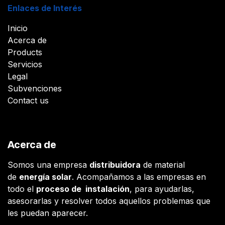
Enlaces de Interés
Inicio
Acerca de
Products
Servicios
Legal
Subvenciones
Contact us
Acerca de
Somos una empresa
distribuidora
de material
de
energía solar
. Acompañamos a las empresas en
todo el
proceso de instalación
, para ayudarlas,
asesorarlas y resolver todos aquellos problemas que
les puedan aparecer.