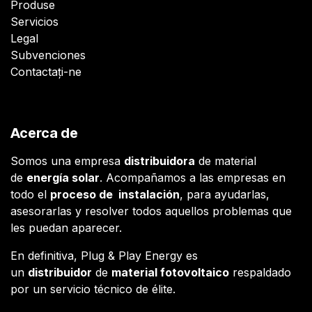
Produse
Servicios
Legal
Subvenciones
Contactați-ne
Acerca de
Somos una empresa
distribuidora
de material
de
energía solar
. Acompañamos a las empresas en
todo el
proceso de instalación
, para ayudarlas,
asesorarlas y resolver todos aquellos problemas que
les puedan aparecer.
En definitiva, Plug & Play Energy es
un
distribuidor
de
material fotovoltaico
respaldado
por un servicio técnico de élite.