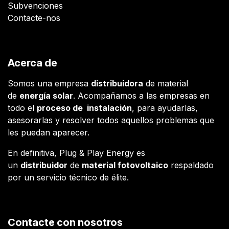
Subvenciones
Contacte-nos
Acerca de
Somos una empresa
distribuidora
de material
de
energía solar
. Acompañamos a las empresas en
todo el
proceso de instalación
, para ayudarlas,
asesorarlas y resolver todos aquellos problemas que
les puedan aparecer.
En definitiva, Plug & Play Energy es
un
distribuidor
de
material fotovoltaico
respaldado
por un servicio técnico de élite.
Contacte con nosotros