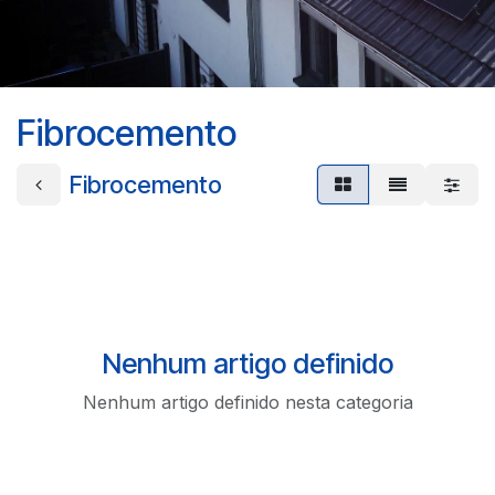
Fibrocemento
Fibrocemento
Nenhum artigo definido
Nenhum artigo definido nesta categoria