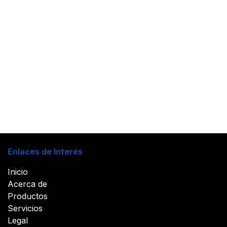
Enlaces de Interés
Inicio
Acerca de
Productos
Servicios
Legal