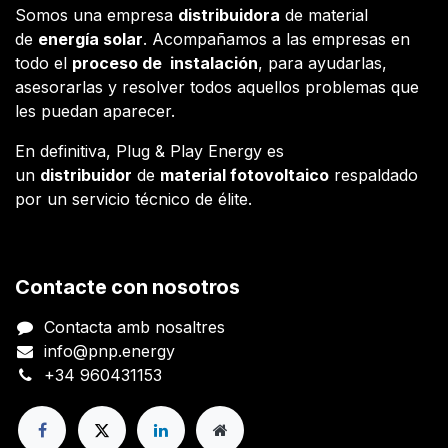
Somos una empresa
distribuidora
de material
de
energía solar
. Acompañamos a las empresas en
todo el
proceso de instalación
, para ayudarlas,
asesorarlas y resolver todos aquellos problemas que
les puedan aparecer.
En definitiva, Plug & Play Energy es
un
distribuidor
de
material fotovoltaico
respaldado
por un servicio técnico de élite.
Contacte con nosotros
Contacta amb nosaltres
info@pnp.energy
+34 960431153