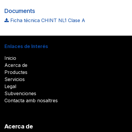
Documents
Ficha técnica CHINT NL1 Clase A
Enlaces de Interés
Inicio
Acerca de
Productes
Servicios
Legal
Subvenciones
Contacta amb nosaltres
Acerca de