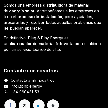
Somos una empresa
distribuidora
de material
de
energía solar
. Acompañamos a las empresas en
todo el
proceso de instalación
, para ayudarlas,
asesorarlas y resolver todos aquellos problemas que
les puedan aparecer.
En definitiva, Plug & Play Energy es
un
distribuidor
de
material fotovoltaico
respaldado
por un servicio técnico de élite.
Contacte con nosotros
Contacta amb nosaltres
info@pnp.energy
+34 960431153