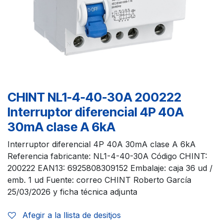
CHINT NL1-4-40-30A 200222
Interruptor diferencial 4P 40A
30mA clase A 6kA
Interruptor diferencial 4P 40A 30mA clase A 6kA
Referencia fabricante: NL1-4-40-30A Código CHINT:
200222 EAN13: 6925808309152 Embalaje: caja 36 ud /
emb. 1 ud Fuente: correo CHINT Roberto García
25/03/2026 y ficha técnica adjunta
Afegir a la llista de desitjos