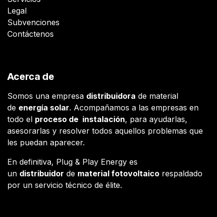
Legal
Subvenciones
Contáctenos
Acerca de
Somos una empresa
distribuidora
de material
de
energía solar
. Acompañamos a las empresas en
todo el
proceso de instalación
, para ayudarlas,
asesorarlas y resolver todos aquellos problemas que
les puedan aparecer.
En definitiva, Plug & Play Energy es
un
distribuidor
de
material fotovoltaico
respaldado
por un servicio técnico de élite.