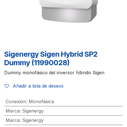
Sigenergy Sigen Hybrid SP2
Dummy (11990028)
Dummy monofásico del inversor híbrido Sigen
Añadir a lista de deseos
Conexión
:
Monofásica
Marca
:
Sigenergy
Marca
:
Sigenergy