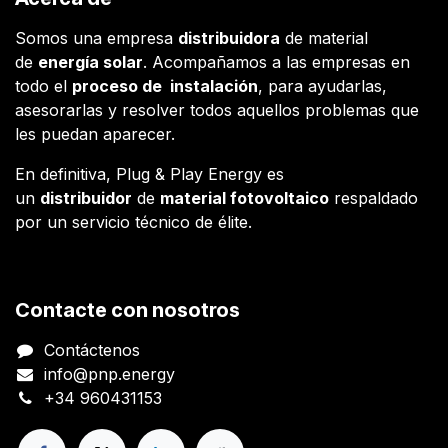
Somos una empresa
distribuidora
de material
de
energía solar
. Acompañamos a las empresas en
todo el
proceso de instalación
, para ayudarlas,
asesorarlas y resolver todos aquellos problemas que
les puedan aparecer.
En definitiva, Plug & Play Energy es
un
distribuidor
de
material fotovoltaico
respaldado
por un servicio técnico de élite.
Contacte con nosotros
Contáctenos
info@pnp.energy
+34 960431153