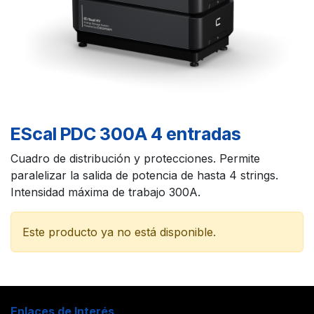
EScal PDC 300A 4 entradas
Cuadro de distribución y protecciones. Permite
paralelizar la salida de potencia de hasta 4 strings.
Intensidad máxima de trabajo 300A.
Este producto ya no está disponible.
Enlaces de Interés