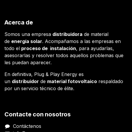
Acerca de
Somos una empresa
distribuidora
de material
de
energía solar
. Acompañamos a las empresas en
todo el
proceso de instalación
, para ayudarlas,
asesorarlas y resolver todos aquellos problemas que
les puedan aparecer.
En definitiva, Plug & Play Energy es
un
distribuidor
de
material fotovoltaico
respaldado
por un servicio técnico de élite.
Contacte con nosotros
Contáctenos