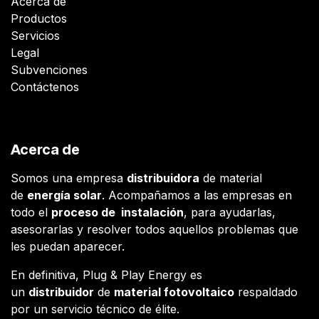
Acerca de
Productos
Servicios
Legal
Subvenciones
Contáctenos
Acerca de
Somos una empresa
distribuidora
de material
de
energía solar
. Acompañamos a las empresas en
todo el
proceso de instalación
, para ayudarlas,
asesorarlas y resolver todos aquellos problemas que
les puedan aparecer.
En definitiva, Plug & Play Energy es
un
distribuidor
de
material fotovoltaico
respaldado
por un servicio técnico de élite.