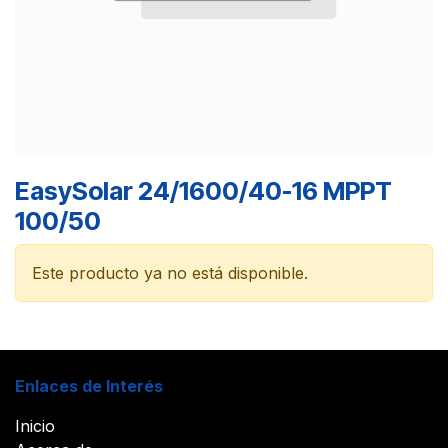
EasySolar 24/1600/40-16 MPPT
100/50
Este producto ya no está disponible.
Enlaces de Interés
Inicio