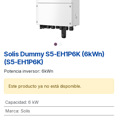
Solis Dummy S5-EH1P6K (6kWn)
(S5-EH1P6K)
Potencia inversor: 6kWn
Este producto ya no está disponible.
Capacidad
:
6 kW
Marca
:
Solis