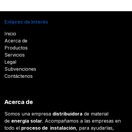
Enlaces de Interés
Inicio
Acerca de
Productos
Servicios
Legal
Subvenciones
Contáctenos
Acerca de
Somos una empresa
distribuidora
de material
de
energía solar
. Acompañamos a las empresas en
todo el
proceso de instalación
, para ayudarlas,