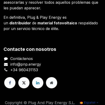
asesorarlas y resolver todos aquellos problemas que
les puedan aparecer.
En definitiva, Plug & Play Energy es
un
distribuidor
de
material fotovoltaico
respaldado
por un servicio técnico de élite.
Contacte con nosotros
Contáctenos
info@pnp.energy
+34 960431153
Copyright © Plug And Play Energy S.L.
Español