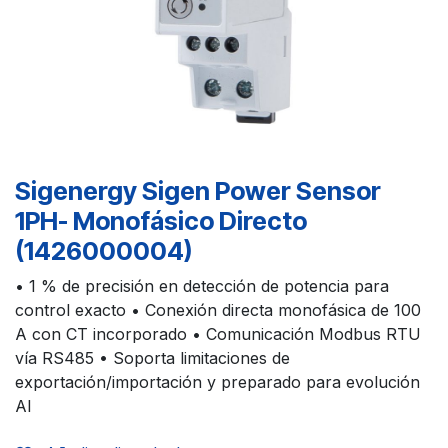
Sigenergy Sigen Power Sensor
1PH- Monofásico Directo
(1426000004)
• 1 % de precisión en detección de potencia para
control exacto • Conexión directa monofásica de 100
A con CT incorporado • Comunicación Modbus RTU
vía RS485 • Soporta limitaciones de
exportación/importación y preparado para evolución
AI