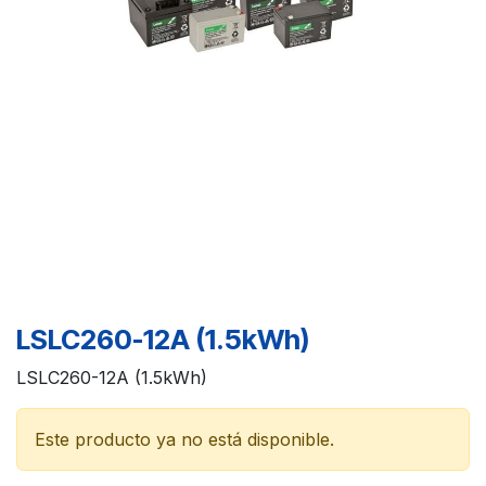
LSLC260-12A (1.5kWh)
LSLC260-12A (1.5kWh)
Este producto ya no está disponible.