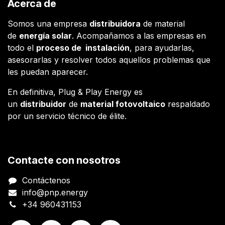
Acerca de
Somos una empresa
distribuidora
de material
de
energía solar
. Acompañamos a las empresas en
todo el
proceso de instalación
, para ayudarlas,
asesorarlas y resolver todos aquellos problemas que
les puedan aparecer.
En definitiva, Plug & Play Energy es
un
distribuidor
de
material fotovoltaico
respaldado
por un servicio técnico de élite.
Contacte con nosotros
Contáctenos
info@pnp.energy
+34 960431153