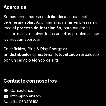
Acerca de
Somos una empresa
distribuidora
de material
de
energía solar
. Acompañamos a las empresas en
todo el
proceso de instalación
, para ayudarlas,
asesorarlas y resolver todos aquellos problemas que
les puedan aparecer.
En definitiva, Plug & Play Energy es
un
distribuidor
de
material fotovoltaico
respaldado
por un servicio técnico de élite.
Contacte con nosotros
Contáctenos
info@pnp.energy
+34 960431153