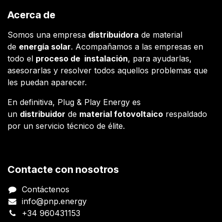
Acerca de
Somos una empresa
distribuidora
de material
de
energía solar
. Acompañamos a las empresas en
todo el
proceso de instalación
, para ayudarlas,
asesorarlas y resolver todos aquellos problemas que
les puedan aparecer.
En definitiva, Plug & Play Energy es
un
distribuidor
de
material fotovoltaico
respaldado
por un servicio técnico de élite.
Contacte con nosotros
Contáctenos
info@pnp.energy
+34 960431153