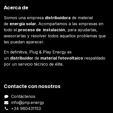
Acerca de
Somos una empresa
distribuidora
de material
de
energía solar
. Acompañamos a las empresas en
todo el
proceso de instalación
, para ayudarlas,
asesorarlas y resolver todos aquellos problemas que
les puedan aparecer.
En definitiva, Plug & Play Energy es
un
distribuidor
de
material fotovoltaico
respaldado
por un servicio técnico de élite.
Contacte con nosotros
Contáctenos
info@pnp.energy
+34 960431153