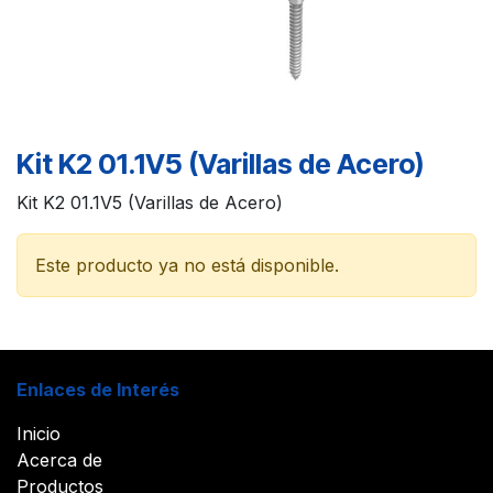
Kit K2 01.1V5 (Varillas de Acero)
Kit K2 01.1V5 (Varillas de Acero)
Este producto ya no está disponible.
Enlaces de Interés
Inicio
Acerca de
Productos