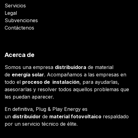
Servicios
Legal
Subvenciones
Contáctenos
Acerca de
Somos una empresa
distribuidora
de material
de
energía solar
. Acompañamos a las empresas en
todo el
proceso de instalación
, para ayudarlas,
asesorarlas y resolver todos aquellos problemas que
les puedan aparecer.
En definitiva, Plug & Play Energy es
un
distribuidor
de
material fotovoltaico
respaldado
por un servicio técnico de élite.