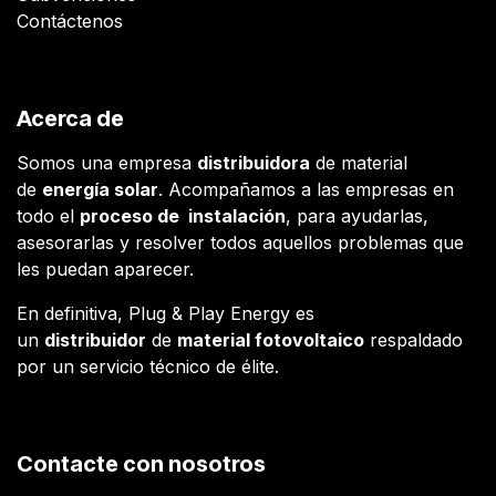
Contáctenos
Acerca de
Somos una empresa
distribuidora
de material
de
energía solar
. Acompañamos a las empresas en
todo el
proceso de instalación
, para ayudarlas,
asesorarlas y resolver todos aquellos problemas que
les puedan aparecer.
En definitiva, Plug & Play Energy es
un
distribuidor
de
material fotovoltaico
respaldado
por un servicio técnico de élite.
Contacte con nosotros