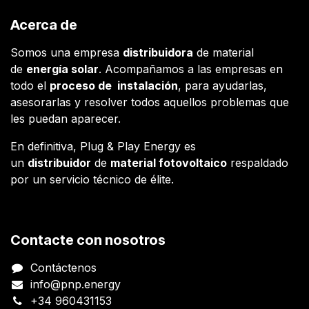
Acerca de
Somos una empresa
distribuidora
de material
de
energía solar
. Acompañamos a las empresas en
todo el
proceso de instalación
, para ayudarlas,
asesorarlas y resolver todos aquellos problemas que
les puedan aparecer.
En definitiva, Plug & Play Energy es
un
distribuidor
de
material fotovoltaico
respaldado
por un servicio técnico de élite.
Contacte con nosotros
Contáctenos
info@pnp.energy
+34 960431153