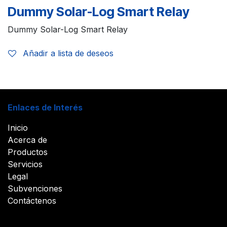
Dummy Solar-Log Smart Relay
Dummy Solar-Log Smart Relay
Añadir a lista de deseos
Enlaces de Interés
Inicio
Acerca de
Productos
Servicios
Legal
Subvenciones
Contáctenos