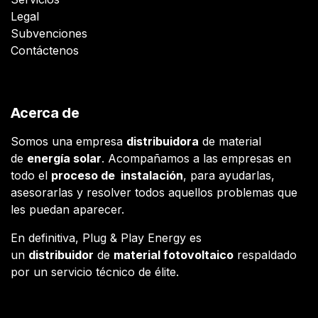
Legal
Subvenciones
Contáctenos
Acerca de
Somos una empresa
distribuidora
de material
de
energía solar
. Acompañamos a las empresas en
todo el
proceso de instalación
, para ayudarlas,
asesorarlas y resolver todos aquellos problemas que
les puedan aparecer.
En definitiva, Plug & Play Energy es
un
distribuidor
de
material fotovoltaico
respaldado
por un servicio técnico de élite.