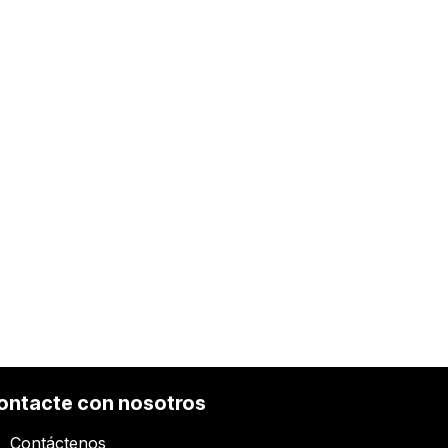
ontacte con nosotros
Contáctenos