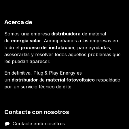
Acerca de
Somos una empresa
distribuidora
de material
de
energía solar
. Acompañamos a las empresas en
todo el
proceso de instalación
, para ayudarlas,
asesorarlas y resolver todos aquellos problemas que
les puedan aparecer.
En definitiva, Plug & Play Energy es
un
distribuidor
de
material fotovoltaico
respaldado
por un servicio técnico de élite.
Contacte con nosotros
Contacta amb nosaltres