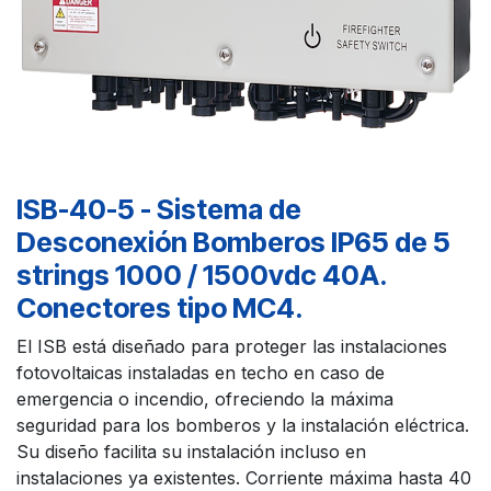
ISB-40-5 - Sistema de
Desconexión Bomberos IP65 de 5
strings 1000 / 1500vdc 40A.
Conectores tipo MC4.
El ISB está diseñado para proteger las instalaciones
fotovoltaicas instaladas en techo en caso de
emergencia o incendio, ofreciendo la máxima
seguridad para los bomberos y la instalación eléctrica.
Su diseño facilita su instalación incluso en
instalaciones ya existentes. Corriente máxima hasta 40