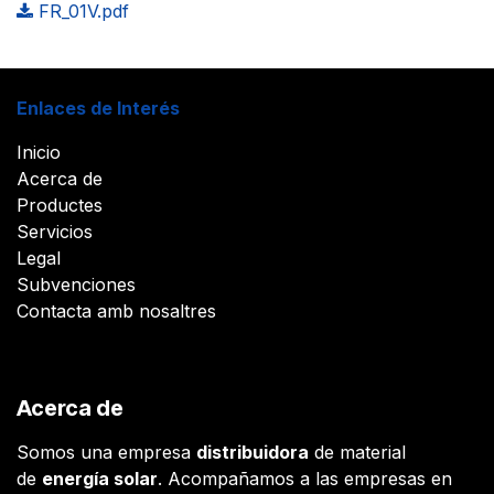
FR_01V.pdf
Enlaces de Interés
Inicio
Acerca de
Productes
Servicios
Legal
Subvenciones
Contacta amb nosaltres
Acerca de
Somos una empresa
distribuidora
de material
de
energía solar
. Acompañamos a las empresas en