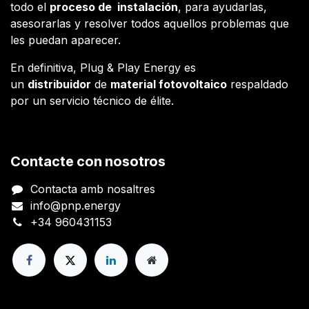
todo el
proceso de instalación
, para ayudarlas,
asesorarlas y resolver todos aquellos problemas que
les puedan aparecer.
En definitiva, Plug & Play Energy es
un
distribuidor
de
material fotovoltaico
respaldado
por un servicio técnico de élite.
Contacte con nosotros
Contacta amb nosaltres
info@pnp.energy
+34 960431153