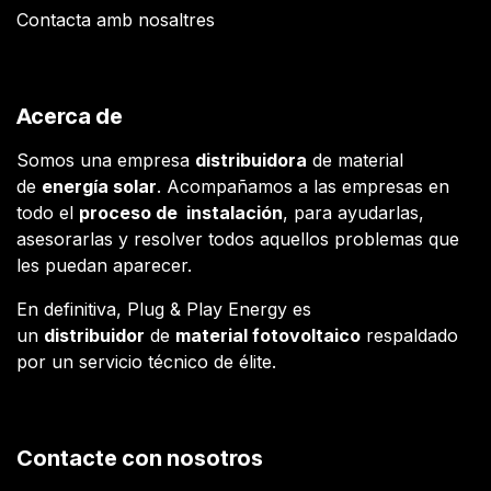
Contacta amb nosaltres
Acerca de
Somos una empresa
distribuidora
de material
de
energía solar
. Acompañamos a las empresas en
todo el
proceso de instalación
, para ayudarlas,
asesorarlas y resolver todos aquellos problemas que
les puedan aparecer.
En definitiva, Plug & Play Energy es
un
distribuidor
de
material fotovoltaico
respaldado
por un servicio técnico de élite.
Contacte con nosotros