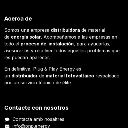
Acerca de
Somos una empresa
distribuidora
de material
de
energía solar
. Acompañamos a las empresas en
todo el
proceso de instalación
, para ayudarlas,
asesorarlas y resolver todos aquellos problemas que
les puedan aparecer.
En definitiva, Plug & Play Energy es
un
distribuidor
de
material fotovoltaico
respaldado
por un servicio técnico de élite.
Contacte con nosotros
Contacta amb nosaltres
info@pnp.energy