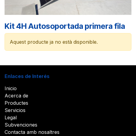
Kit 4H Autosoportada primera fila
Aquest producte ja no està disponible.
Enlaces de Interés
Inicio
Acerca de
Productes
Servicios
Legal
Subvenciones
Contacta amb nosaltres