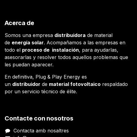
Acerca de
Somos una empresa
distribuidora
de material
de
energía solar
. Acompañamos a las empresas en
todo el
proceso de instalación
, para ayudarlas,
asesorarlas y resolver todos aquellos problemas que
les puedan aparecer.
En definitiva, Plug & Play Energy es
un
distribuidor
de
material fotovoltaico
respaldado
por un servicio técnico de élite.
Contacte con nosotros
Contacta amb nosaltres