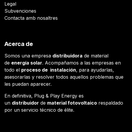
Legal
Subvenciones
Contacta amb nosaltres
Acerca de
Somos una empresa
distribuidora
de material
de
energía solar
. Acompañamos a las empresas en
todo el
proceso de instalación
, para ayudarlas,
asesorarlas y resolver todos aquellos problemas que
les puedan aparecer.
En definitiva, Plug & Play Energy es
un
distribuidor
de
material fotovoltaico
respaldado
por un servicio técnico de élite.