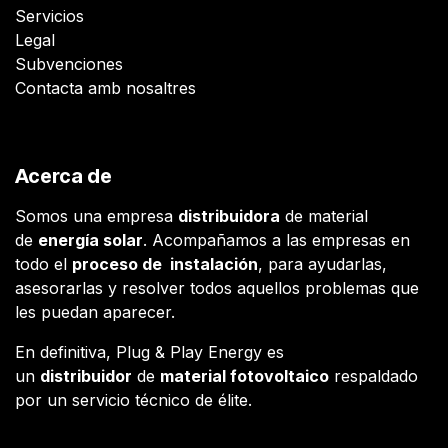
Servicios
Legal
Subvenciones
Contacta amb nosaltres
Acerca de
Somos una empresa
distribuidora
de material
de
energía solar
. Acompañamos a las empresas en
todo el
proceso de instalación
, para ayudarlas,
asesorarlas y resolver todos aquellos problemas que
les puedan aparecer.
En definitiva, Plug & Play Energy es
un
distribuidor
de
material fotovoltaico
respaldado
por un servicio técnico de élite.