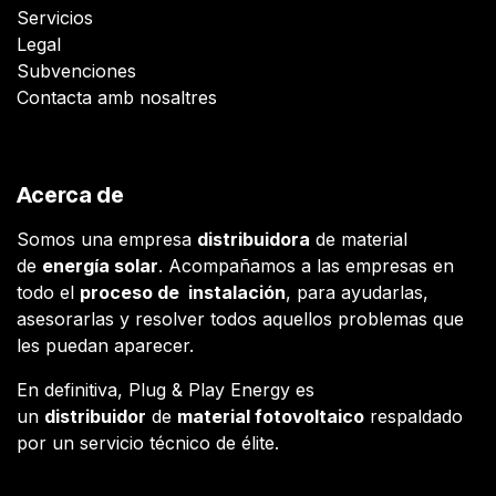
Servicios
Legal
Subvenciones
Contacta amb nosaltres
Acerca de
Somos una empresa
distribuidora
de material
de
energía solar
. Acompañamos a las empresas en
todo el
proceso de instalación
, para ayudarlas,
asesorarlas y resolver todos aquellos problemas que
les puedan aparecer.
En definitiva, Plug & Play Energy es
un
distribuidor
de
material fotovoltaico
respaldado
por un servicio técnico de élite.