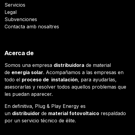
Servicios
Legal
Subvenciones
Contacta amb nosaltres
Acerca de
Somos una empresa
distribuidora
de material
de
energía solar
. Acompañamos a las empresas en
todo el
proceso de instalación
, para ayudarlas,
asesorarlas y resolver todos aquellos problemas que
les puedan aparecer.
En definitiva, Plug & Play Energy es
un
distribuidor
de
material fotovoltaico
respaldado
por un servicio técnico de élite.