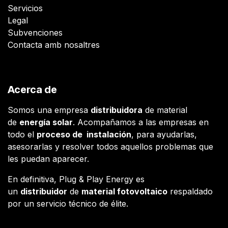
Servicios
Legal
Subvenciones
Contacta amb nosaltres
Acerca de
Somos una empresa
distribuidora
de material
de
energía solar
. Acompañamos a las empresas en
todo el
proceso de instalación
, para ayudarlas,
asesorarlas y resolver todos aquellos problemas que
les puedan aparecer.
En definitiva, Plug & Play Energy es
un
distribuidor
de
material fotovoltaico
respaldado
por un servicio técnico de élite.