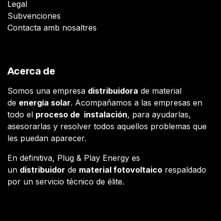
Legal
Subvenciones
Contacta amb nosaltres
Acerca de
Somos una empresa
distribuidora
de material
de
energía solar
. Acompañamos a las empresas en
todo el
proceso de instalación
, para ayudarlas,
asesorarlas y resolver todos aquellos problemas que
les puedan aparecer.
En definitiva, Plug & Play Energy es
un
distribuidor
de
material fotovoltaico
respaldado
por un servicio técnico de élite.