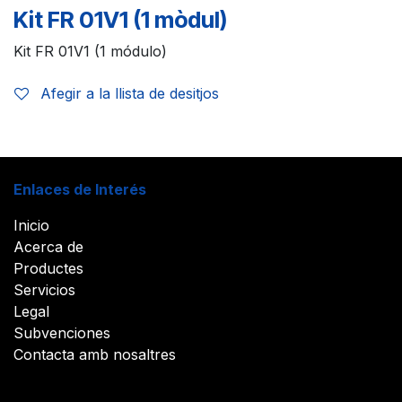
Kit FR 01V1 (1 mòdul)
Kit FR 01V1 (1 módulo)
Afegir a la llista de desitjos
Enlaces de Interés
Inicio
Acerca de
Productes
Servicios
Legal
Subvenciones
Contacta amb nosaltres