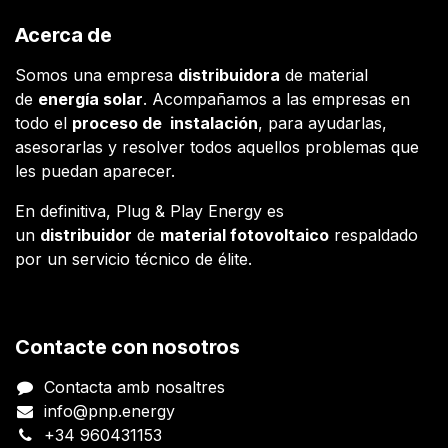
Acerca de
Somos una empresa
distribuidora
de material
de
energía solar
. Acompañamos a las empresas en
todo el
proceso de instalación
, para ayudarlas,
asesorarlas y resolver todos aquellos problemas que
les puedan aparecer.
En definitiva, Plug & Play Energy es
un
distribuidor
de
material fotovoltaico
respaldado
por un servicio técnico de élite.
Contacte con nosotros
Contacta amb nosaltres
info@pnp.energy
+34 960431153