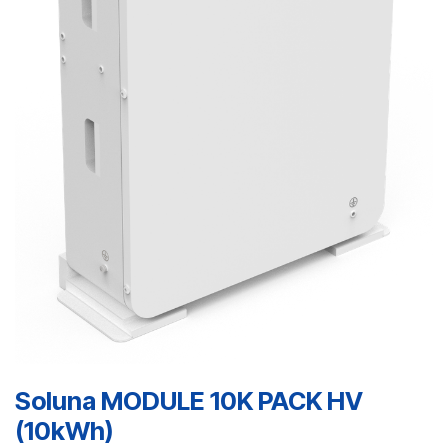
Soluna MODULE 10K PACK HV
(10kWh)