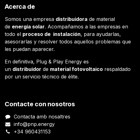
Acerca de
Somos una empresa
distribuidora
de material
de
energía solar
. Acompañamos a las empresas en
todo el
proceso de instalación
, para ayudarlas,
asesorarlas y resolver todos aquellos problemas que
les puedan aparecer.
En definitiva, Plug & Play Energy es
un
distribuidor
de
material fotovoltaico
respaldado
por un servicio técnico de élite.
Contacte con nosotros
Contacta amb nosaltres
info@pnp.energy
+34 960431153