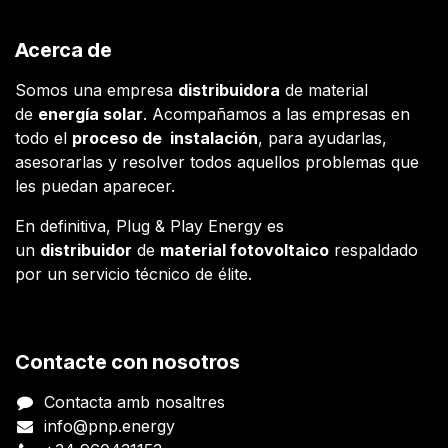
Acerca de
Somos una empresa
distribuidora
de material
de
energía solar
. Acompañamos a las empresas en
todo el
proceso de instalación
, para ayudarlas,
asesorarlas y resolver todos aquellos problemas que
les puedan aparecer.
En definitiva, Plug & Play Energy es
un
distribuidor
de
material fotovoltaico
respaldado
por un servicio técnico de élite.
Contacte con nosotros
Contacta amb nosaltres
info@pnp.energy