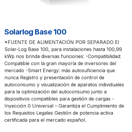
Solarlog Base 100
*FUENTE DE ALIMENTACIÓN POR SEPARADO El
Solar-Log Base 100, para instalaciones hasta 100,99
kWp nos brinda diversas funciones: -Compatibilidad:
Compatible con la gran mayoría de inversores del
mercado -Smart Energy: más autosuficiencia que
nunca Registro y presentación de control de
autoconsumo y visualización de aparatos individuales
para la optimización del autoconsumo junto a
dispositivos compatibles para gestión de cargas -
Inyección 0 Universal – ​​Garantiza el Cumplimiento de
los Requisitos Legales Gestión de potencia activa
certificada para el mercado español.