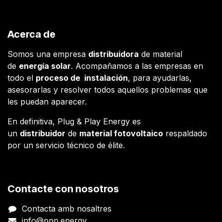
Acerca de
Somos una empresa
distribuidora
de material
de
energía solar
. Acompañamos a las empresas en
todo el
proceso de instalación
, para ayudarlas,
asesorarlas y resolver todos aquellos problemas que
les puedan aparecer.
En definitiva, Plug & Play Energy es
un
distribuidor
de
material fotovoltaico
respaldado
por un servicio técnico de élite.
Contacte con nosotros
Contacta amb nosaltres
info@pnp.energy