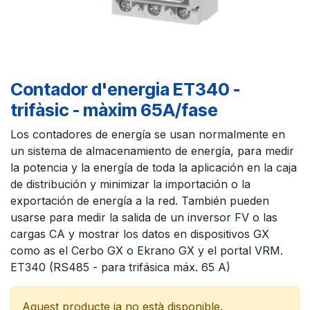
Contador d'energia ET340 -
trifàsic - màxim 65A/fase
Los contadores de energía se usan normalmente en
un sistema de almacenamiento de energía, para medir
la potencia y la energía de toda la aplicación en la caja
de distribución y minimizar la importación o la
exportación de energía a la red. También pueden
usarse para medir la salida de un inversor FV o las
cargas CA y mostrar los datos en dispositivos GX
como as el Cerbo GX o Ekrano GX y el portal VRM.
ET340 (RS485 - para trifásica máx. 65 A)
Aquest producte ja no està disponible.