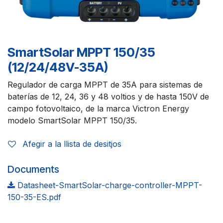
SmartSolar MPPT 150/35
(12/24/48V-35A)
Regulador de carga MPPT de 35A para sistemas de
baterías de 12, 24, 36 y 48 voltios y de hasta 150V de
campo fotovoltaico, de la marca Victron Energy
modelo SmartSolar MPPT 150/35.
Afegir a la llista de desitjos
Documents
Datasheet-SmartSolar-charge-controller-MPPT-
150-35-ES.pdf