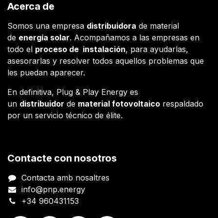
Acerca de
Somos una empresa
distribuidora
de material
de
energía solar
. Acompañamos a las empresas en
todo el
proceso de instalación
, para ayudarlas,
asesorarlas y resolver todos aquellos problemas que
les puedan aparecer.
En definitiva, Plug & Play Energy es
un
distribuidor
de
material fotovoltaico
respaldado
por un servicio técnico de élite.
Contacte con nosotros
Contacta amb nosaltres
info@pnp.energy
+34 960431153