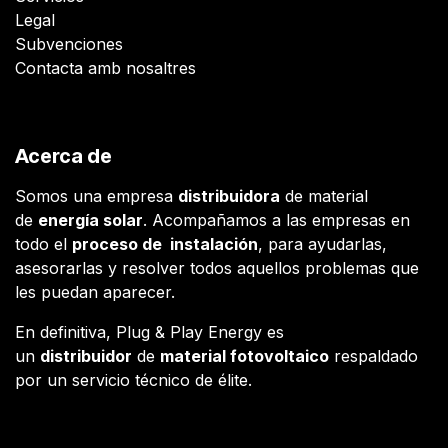
Legal
Subvenciones
Contacta amb nosaltres
Acerca de
Somos una empresa
distribuidora
de material
de
energía solar
. Acompañamos a las empresas en
todo el
proceso de instalación
, para ayudarlas,
asesorarlas y resolver todos aquellos problemas que
les puedan aparecer.
En definitiva, Plug & Play Energy es
un
distribuidor
de
material fotovoltaico
respaldado
por un servicio técnico de élite.