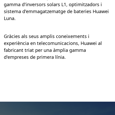
gamma d'inversors solars L1, optimitzadors i
sistema d'emmagatzematge de bateries Huawei
Luna.
Gràcies als seus amplis coneixements i
experiència en telecomunicacions, Huawei al
fabricant triat per una àmplia gamma
d'empreses de primera línia.