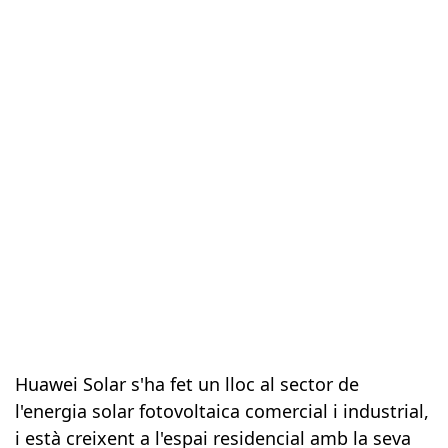
Huawei Solar
Huawei Solar s'ha fet un lloc al sector de
l'energia solar fotovoltaica comercial i industrial,
i està creixent a l'espai residencial amb la seva