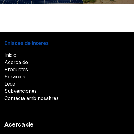
Enlaces de Interés
Inicio
Acerca de
Productes
Servicios
Legal
Subvenciones
Contacta amb nosaltres
Acerca de