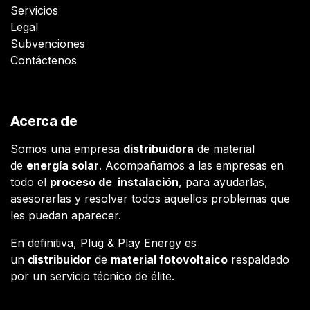
Servicios
Legal
Subvenciones
Contáctenos
Acerca de
Somos una empresa
distribuidora
de material
de
energía solar
. Acompañamos a las empresas en
todo el
proceso de instalación
, para ayudarlas,
asesorarlas y resolver todos aquellos problemas que
les puedan aparecer.
En definitiva, Plug & Play Energy es
un
distribuidor
de
material fotovoltaico
respaldado
por un servicio técnico de élite.