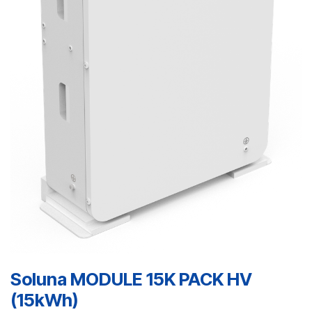
Soluna MODULE 15K PACK HV
(15kWh)