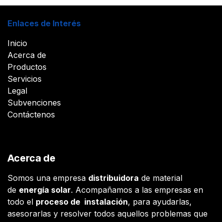
Enlaces de Interés
Inicio
Acerca de
Productos
Servicios
Legal
Subvenciones
Contáctenos
Acerca de
Somos una empresa
distribuidora
de material
de
energía solar
. Acompañamos a las empresas en
todo el
proceso de instalación
, para ayudarlas,
asesorarlas y resolver todos aquellos problemas que