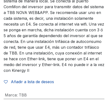
sistema de manera local. Se conecta al puerto
ComMon del inversor para transmitir datos del sistema
a TBB NOVA WEB&APP. Se recomienda usar uno en
cada sistema, es decir, una instalación solamente
necesita un E4. Se conecta al internet via wifi. Una vez
se ponga en marcha, dicha instalación cuenta con 3 ó
5 años de garantía dependiendo del inversor al que se
conecta. En una instalación trifásica de autoconsumo
de red, tiene que usar E4, más un contador trifásico
de TBB. En una instalación, cuya conexión al internet
se hace con Ether-link, tiene que poner un E4 en el
medio del inversor y Ether-link. E4 no puede ir a la vez
con Kinergy II
Añadir a lista de deseos
Marca
:
TBB