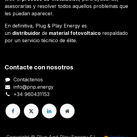
asesorarlas y resolver todos aquellos problemas que
les puedan aparecer.
En definitiva, Plug & Play Energy es
un
distribuidor
de
material fotovoltaico
respaldado
por un servicio técnico de élite.
Contacte con nosotros
Contáctenos
info@pnp.energy
+34 960431153
Español