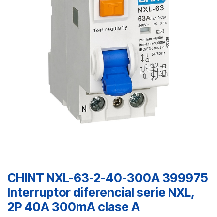
CHINT NXL-63-2-40-300A 399975
Interruptor diferencial serie NXL,
2P 40A 300mA clase A