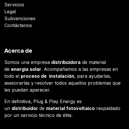
Servicios
Legal
Subvenciones
Contáctenos
Acerca de
Somos una empresa
distribuidora
de material
de
energía solar
. Acompañamos a las empresas en
todo el
proceso de instalación
, para ayudarlas,
asesorarlas y resolver todos aquellos problemas que
les puedan aparecer.
En definitiva, Plug & Play Energy es
un
distribuidor
de
material fotovoltaico
respaldado
por un servicio técnico de élite.