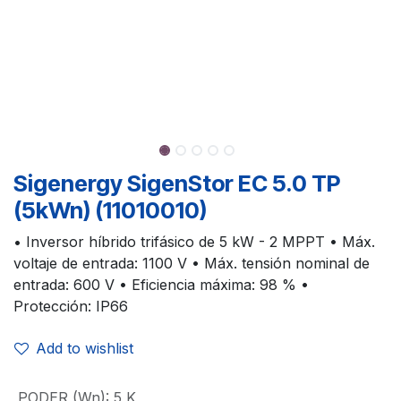
Sigenergy SigenStor EC 5.0 TP
(5kWn) (11010010)
• Inversor híbrido trifásico de 5 kW - 2 MPPT • Máx.
voltaje de entrada: 1100 V • Máx. tensión nominal de
entrada: 600 V • Eficiencia máxima: 98 % •
Protección: IP66
Add to wishlist
PODER (Wn)
:
5 K