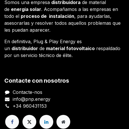
Somos una empresa
distribuidora
de material
de
energía solar
. Acompañamos a las empresas en
todo el
proceso de instalación
, para ayudarlas,
asesorarlas y resolver todos aquellos problemas que
les puedan aparecer.
En definitiva, Plug & Play Energy es
un
distribuidor
de
material fotovoltaico
respaldado
por un servicio técnico de élite.
Contacte con nosotros
Contacte-nos
info@pnp.energy
+34 960431153