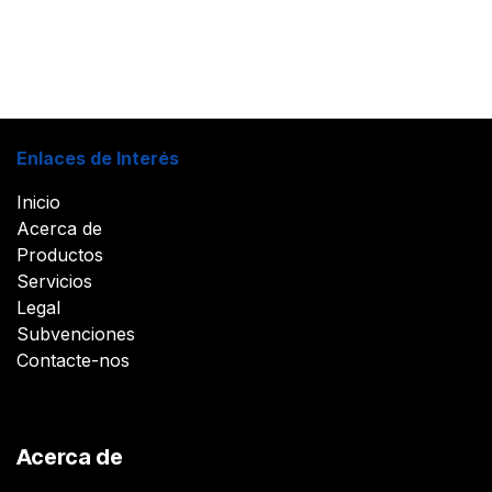
Enlaces de Interés
Inicio
Acerca de
Productos
Servicios
Legal
Subvenciones
Contacte-nos
Acerca de