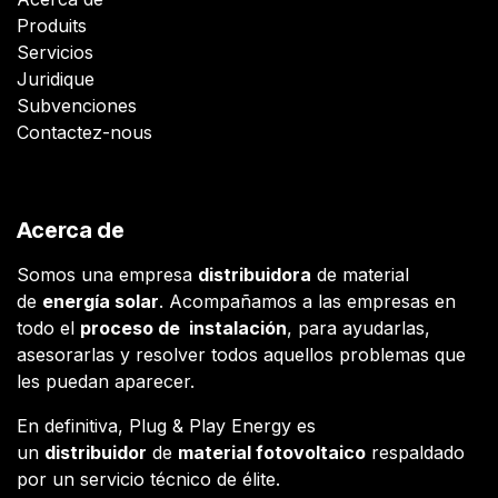
Produits
Servicios
Juridique
Subvenciones
Contactez-nous
Acerca de
Somos una empresa
distribuidora
de material
de
energía solar
. Acompañamos a las empresas en
todo el
proceso de instalación
, para ayudarlas,
asesorarlas y resolver todos aquellos problemas que
les puedan aparecer.
En definitiva, Plug & Play Energy es
un
distribuidor
de
material fotovoltaico
respaldado
por un servicio técnico de élite.