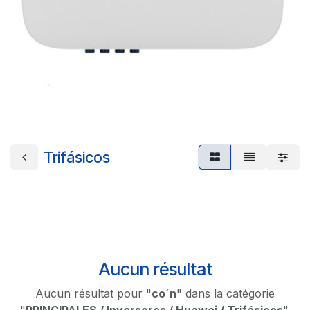
Trifásicos
Aucun résultat
Aucun résultat pour "
co´n
" dans la catégorie