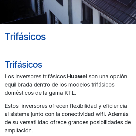
Trifásicos
Trifásicos
Los inversores trifásicos
Huawei
son una opción
equilibrada dentro de los modelos trifásicos
domésticos de la gama KTL.
Estos inversores ofrecen flexibilidad y eficiencia
al sistema junto con la conectividad wifi. Además
de su versatilidad ofrece grandes posibilidades de
ampliación.